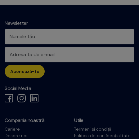
Newsletter
Abonează-te
Social Media
Compania noastră
Utile
Cariere
Termeni și condiții
Despre noi
Politica de confidențialitate