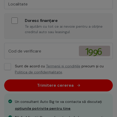
Doresc finanțare
Te ajutăm cu tot ce ai nevoie pentru a obține
creditul auto sau leasingul.
Sunt de acord cu
Termenii și condițiile
precum și cu
Politica de confidențialitate
.
Trimitere cererea
Un consultant Auto Big te va contacta să discutați
opțiunile potrivite pentru tine
.