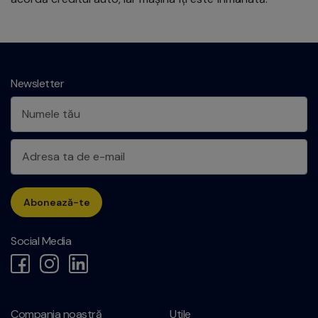
Newsletter
Abonează-te
Social Media
Compania noastră
Utile