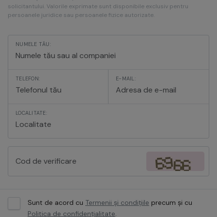
solicitantului. Valorile exprimate sunt disponibile exclusiv pentru
persoanele juridice sau persoanele fizice autorizate.
NUMELE TĂU:
TELEFON:
E-MAIL:
LOCALITATE:
Sunt de acord cu
Termenii și condițiile
precum și cu
Politica de confidențialitate
.