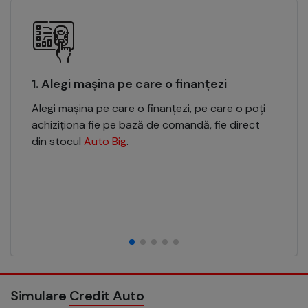
1. Alegi mașina pe care o finanțezi
Alegi mașina pe care o finanțezi, pe care o poți
achiziționa fie pe bază de comandă, fie direct
din stocul
Auto Big
.
Simulare
Credit Auto