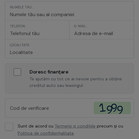
NUMELE TĂU:
TELEFON:
E-MAIL:
LOCALITATE:
Doresc finanțare
Te ajutăm cu tot ce ai nevoie pentru a obține
creditul auto sau leasingul.
Sunt de acord cu
Termenii și condițiile
precum și cu
Politica de confidențialitate
.