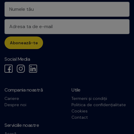
Abonează-te
Social Media
Compania noastră
Utile
Cariere
Termeni și condiții
Despre noi
Politica de confidențialitate
Cookies
Contact
Serviciile noastre
Acasă