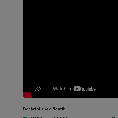
Dotări și specificații: