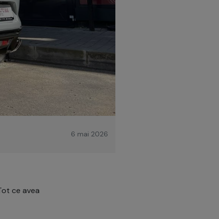
6 mai 2026
 Tot ce avea